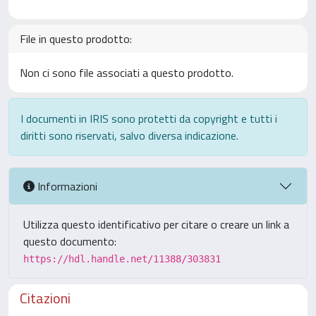
File in questo prodotto:
Non ci sono file associati a questo prodotto.
I documenti in IRIS sono protetti da copyright e tutti i
diritti sono riservati, salvo diversa indicazione.
Informazioni
Utilizza questo identificativo per citare o creare un link a
questo documento:
https://hdl.handle.net/11388/303831
Citazioni