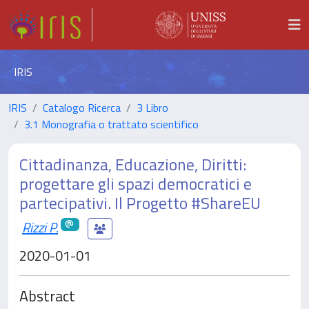
IRIS
IRIS
Catalogo Ricerca
3 Libro
3.1 Monografia o trattato scientifico
Cittadinanza, Educazione, Diritti:
progettare gli spazi democratici e
partecipativi. Il Progetto #ShareEU
Rizzi P.
2020-01-01
Abstract