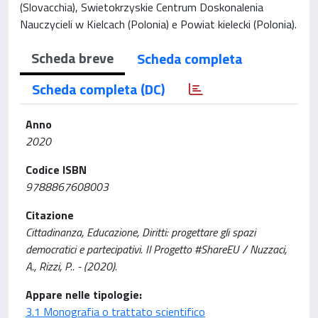
(Slovacchia), Swietokrzyskie Centrum Doskonalenia
Nauczycieli w Kielcach (Polonia) e Powiat kielecki (Polonia).
Scheda breve
Scheda completa
Scheda completa (DC)
Anno
2020
Codice ISBN
9788867608003
Citazione
Cittadinanza, Educazione, Diritti: progettare gli spazi
democratici e partecipativi. Il Progetto #ShareEU / Nuzzaci,
A., Rizzi, P.. - (2020).
Appare nelle tipologie:
3.1 Monografia o trattato scientifico