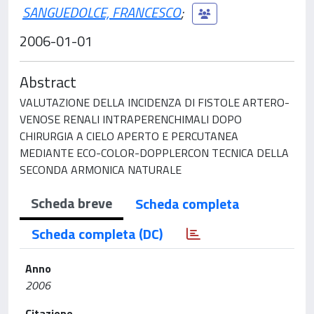
SANGUEDOLCE, FRANCESCO
;
2006-01-01
Abstract
VALUTAZIONE DELLA INCIDENZA DI FISTOLE ARTERO-
VENOSE RENALI INTRAPERENCHIMALI DOPO
CHIRURGIA A CIELO APERTO E PERCUTANEA
MEDIANTE ECO-COLOR-DOPPLERCON TECNICA DELLA
SECONDA ARMONICA NATURALE
Scheda breve
Scheda completa
Scheda completa (DC)
Anno
2006
Citazione