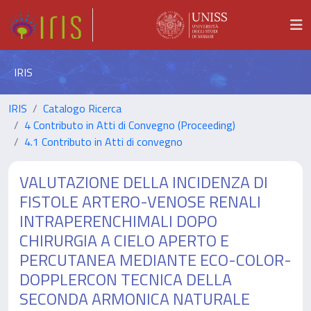
IRIS
IRIS
Catalogo Ricerca
4 Contributo in Atti di Convegno (Proceeding)
4.1 Contributo in Atti di convegno
VALUTAZIONE DELLA INCIDENZA DI
FISTOLE ARTERO-VENOSE RENALI
INTRAPERENCHIMALI DOPO
CHIRURGIA A CIELO APERTO E
PERCUTANEA MEDIANTE ECO-COLOR-
DOPPLERCON TECNICA DELLA
SECONDA ARMONICA NATURALE