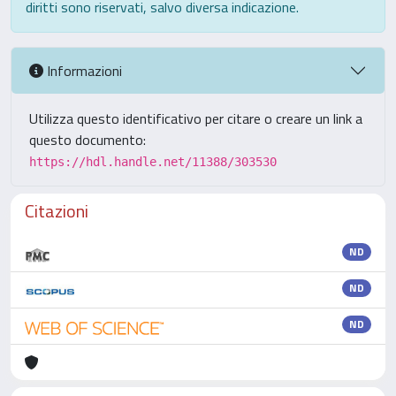
diritti sono riservati, salvo diversa indicazione.
Informazioni
Utilizza questo identificativo per citare o creare un link a
questo documento:
https://hdl.handle.net/11388/303530
Citazioni
ND
ND
ND