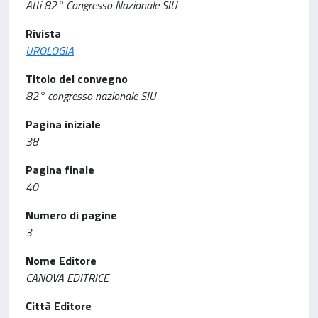
Atti 82° Congresso Nazionale SIU
Rivista
UROLOGIA
Titolo del convegno
82° congresso nazionale SIU
Pagina iniziale
38
Pagina finale
40
Numero di pagine
3
Nome Editore
CANOVA EDITRICE
Città Editore