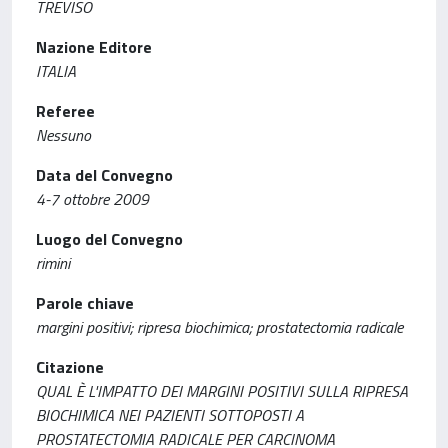
TREVISO
Nazione Editore
ITALIA
Referee
Nessuno
Data del Convegno
4-7 ottobre 2009
Luogo del Convegno
rimini
Parole chiave
margini positivi; ripresa biochimica; prostatectomia radicale
Citazione
QUAL È L'IMPATTO DEI MARGINI POSITIVI SULLA RIPRESA
BIOCHIMICA NEI PAZIENTI SOTTOPOSTI A
PROSTATECTOMIA RADICALE PER CARCINOMA