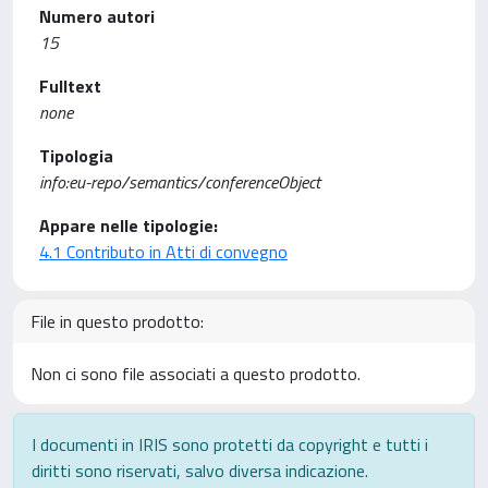
Numero autori
15
Fulltext
none
Tipologia
info:eu-repo/semantics/conferenceObject
Appare nelle tipologie:
4.1 Contributo in Atti di convegno
File in questo prodotto:
Non ci sono file associati a questo prodotto.
I documenti in IRIS sono protetti da copyright e tutti i
diritti sono riservati, salvo diversa indicazione.