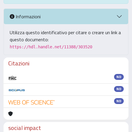
Informazioni
Utilizza questo identificativo per citare o creare un link a
questo documento:
https://hdl.handle.net/11388/303520
Citazioni
ND
ND
ND
social impact