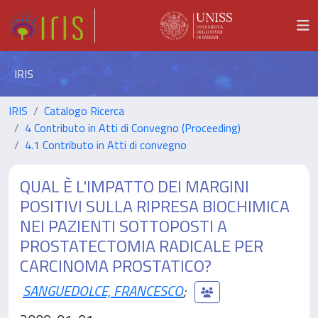
IRIS
IRIS
Catalogo Ricerca
4 Contributo in Atti di Convegno (Proceeding)
4.1 Contributo in Atti di convegno
QUAL È L'IMPATTO DEI MARGINI
POSITIVI SULLA RIPRESA BIOCHIMICA
NEI PAZIENTI SOTTOPOSTI A
PROSTATECTOMIA RADICALE PER
CARCINOMA PROSTATICO?
SANGUEDOLCE, FRANCESCO
;