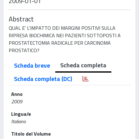
2009-01-01
Abstract
QUAL E' L'IMPATTO DEI MARGINI POSITIVI SULLA
RIPRESA BIOCHIMICA NEI PAZIENTI SOTTOPOSTI A
PROSTATECTOMIA RADICALE PER CARCINOMA
PROSTATICO?
Scheda completa
Scheda breve
Scheda completa (DC)
Anno
2009
Lingua/e
Italiano
Titolo del Volume