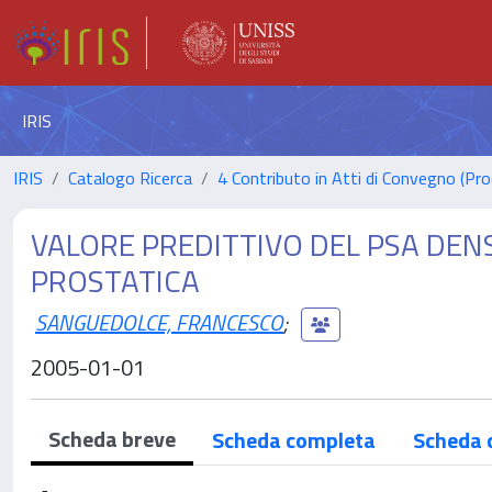
IRIS
IRIS
Catalogo Ricerca
4 Contributo in Atti di Convegno (Pro
VALORE PREDITTIVO DEL PSA DENS
PROSTATICA
SANGUEDOLCE, FRANCESCO
;
2005-01-01
Scheda breve
Scheda completa
Scheda 