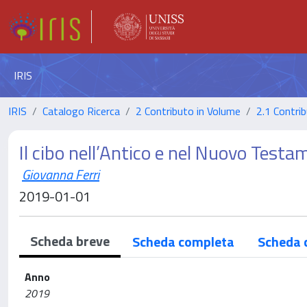
IRIS
IRIS
Catalogo Ricerca
2 Contributo in Volume
2.1 Contrib
Il cibo nell’Antico e nel Nuovo Testam
Giovanna Ferri
2019-01-01
Scheda breve
Scheda completa
Scheda 
Anno
2019