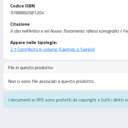
Codice ISBN
9788860581204
Citazione
Il cibo nell’Antico e nel Nuovo Testamento: riflessi iconografici / Fe
Appare nelle tipologie:
2.1 Contributo in volume (Capitolo o Saggio)
File in questo prodotto:
Non ci sono file associati a questo prodotto.
I documenti in IRIS sono protetti da copyright e tutti i diritti s