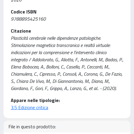
Codice ISBN
9788895425160
Citazione
Plasticità cerebrale nelle dipendenze patologiche.
Stimolazione magnetica transcranica e realtà virtuale:
indicazioni per la comprensione e l'intervento clinico
integrato / Addolorato, G., Aliotta, F., Antonelli, M., Badas, P.,
Elena Bobocea, A., Bolloni, C., Casella, P., Ceccanti, M.,
Chiamulera, C., Cipresso, P., Consoli, A., Corona, G., De Fazio,
S., Chiara De Vivo, M., Di Giannantonio, M., Diana, M.,
Giordano, F., Gori, F., Grippo, A., Lanzo, G., et al.. - (2020).
Appare nelle tipologie:
3.5 Edizione critica
File in questo prodotto: