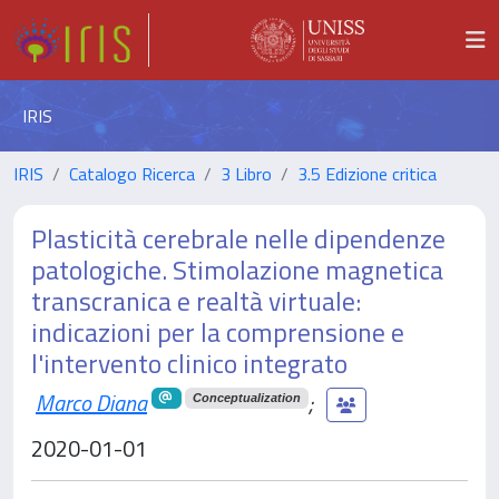
IRIS
IRIS
Catalogo Ricerca
3 Libro
3.5 Edizione critica
Plasticità cerebrale nelle dipendenze
patologiche. Stimolazione magnetica
transcranica e realtà virtuale:
indicazioni per la comprensione e
l'intervento clinico integrato
Marco Diana
;
Conceptualization
2020-01-01