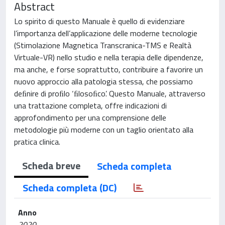
Abstract
Lo spirito di questo Manuale è quello di evidenziare
l’importanza dell’applicazione delle moderne tecnologie
(Stimolazione Magnetica Transcranica-TMS e Realtà
Virtuale-VR) nello studio e nella terapia delle dipendenze,
ma anche, e forse soprattutto, contribuire a favorire un
nuovo approccio alla patologia stessa, che possiamo
deﬁnire di proﬁlo ‘ﬁlosoﬁco’. Questo Manuale, attraverso
una trattazione completa, offre indicazioni di
approfondimento per una comprensione delle
metodologie più moderne con un taglio orientato alla
pratica clinica.
Scheda breve
Scheda completa
Scheda completa (DC)
Anno
2020