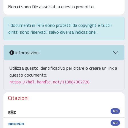
Non ci sono file associati a questo prodotto.
I documenti in IRIS sono protetti da copyright e tutti i
diritti sono riservati, salvo diversa indicazione.
Informazioni
Utilizza questo identificativo per citare o creare un link a
questo documento:
https://hdl.handle.net/11388/302726
Citazioni
ND
ND