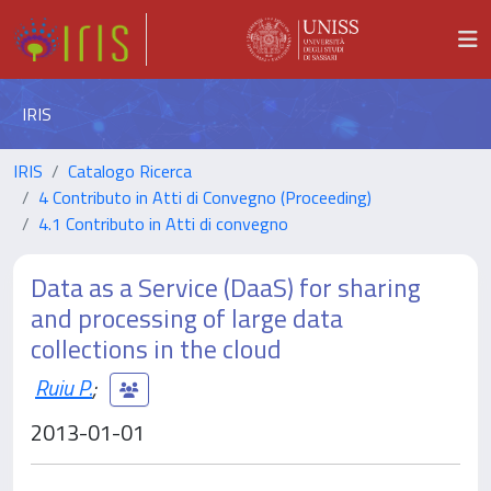
IRIS
IRIS
Catalogo Ricerca
4 Contributo in Atti di Convegno (Proceeding)
4.1 Contributo in Atti di convegno
Data as a Service (DaaS) for sharing
and processing of large data
collections in the cloud
Ruiu P.
;
2013-01-01