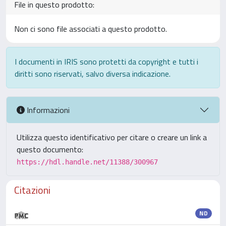
File in questo prodotto:
Non ci sono file associati a questo prodotto.
I documenti in IRIS sono protetti da copyright e tutti i
diritti sono riservati, salvo diversa indicazione.
Informazioni
Utilizza questo identificativo per citare o creare un link a
questo documento:
https://hdl.handle.net/11388/300967
Citazioni
ND