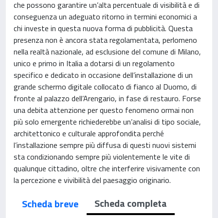
che possono garantire un’alta percentuale di visibilità e di
conseguenza un adeguato ritorno in termini economici a
chi investe in questa nuova forma di pubblicità. Questa
presenza non è ancora stata regolamentata, perlomeno
nella realtà nazionale, ad esclusione del comune di Milano,
unico e primo in Italia a dotarsi di un regolamento
specifico e dedicato in occasione dell’installazione di un
grande schermo digitale collocato di fianco al Duomo, di
fronte al palazzo dell’Arengario, in fase di restauro. Forse
una debita attenzione per questo fenomeno ormai non
più solo emergente richiederebbe un’analisi di tipo sociale,
architettonico e culturale approfondita perché
l’installazione sempre più diffusa di questi nuovi sistemi
sta condizionando sempre più violentemente le vite di
qualunque cittadino, oltre che interferire visivamente con
la percezione e vivibilità del paesaggio originario.
Scheda completa
Scheda breve