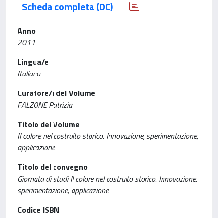
Scheda completa (DC)
Anno
2011
Lingua/e
Italiano
Curatore/i del Volume
FALZONE Patrizia
Titolo del Volume
Il colore nel costruito storico. Innovazione, sperimentazione,
applicazione
Titolo del convegno
Giornata di studi Il colore nel costruito storico. Innovazione,
sperimentazione, applicazione
Codice ISBN