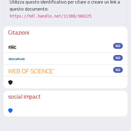
Utilizza questo identificativo per citare o creare un link a
questo documento:
https://hdl.handle.net/11388/300225
Citazioni
ND
ND
ND
social impact