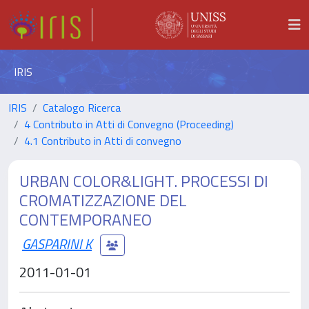
IRIS
IRIS
Catalogo Ricerca
4 Contributo in Atti di Convegno (Proceeding)
4.1 Contributo in Atti di convegno
URBAN COLOR&LIGHT. PROCESSI DI
CROMATIZZAZIONE DEL
CONTEMPORANEO
GASPARINI K
2011-01-01