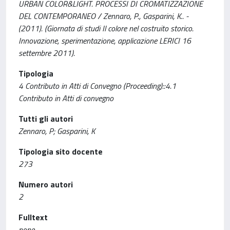
URBAN COLOR&LIGHT. PROCESSI DI CROMATIZZAZIONE
DEL CONTEMPORANEO / Zennaro, P., Gasparini, K.. -
(2011). (Giornata di studi Il colore nel costruito storico.
Innovazione, sperimentazione, applicazione LERICI 16
settembre 2011).
Tipologia
4 Contributo in Atti di Convegno (Proceeding)::4.1
Contributo in Atti di convegno
Tutti gli autori
Zennaro, P; Gasparini, K
Tipologia sito docente
273
Numero autori
2
Fulltext
none