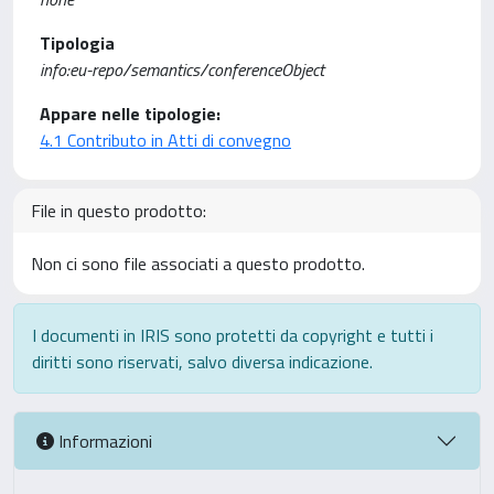
Tipologia
info:eu-repo/semantics/conferenceObject
Appare nelle tipologie:
4.1 Contributo in Atti di convegno
File in questo prodotto:
Non ci sono file associati a questo prodotto.
I documenti in IRIS sono protetti da copyright e tutti i
diritti sono riservati, salvo diversa indicazione.
Informazioni