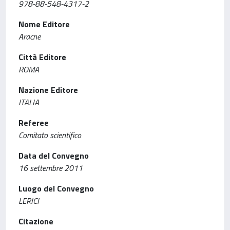
978-88-548-4317-2
Nome Editore
Aracne
Città Editore
ROMA
Nazione Editore
ITALIA
Referee
Comitato scientifico
Data del Convegno
16 settembre 2011
Luogo del Convegno
LERICI
Citazione