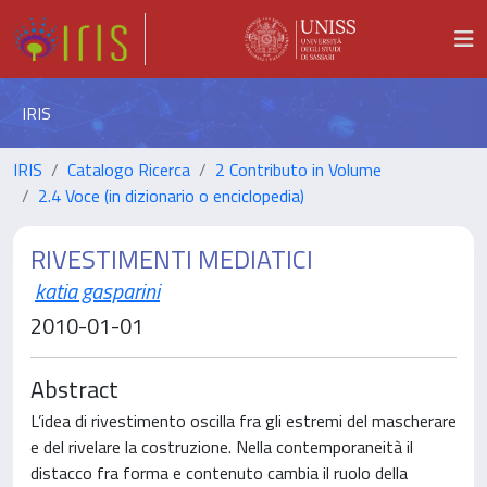
IRIS
IRIS
Catalogo Ricerca
2 Contributo in Volume
2.4 Voce (in dizionario o enciclopedia)
RIVESTIMENTI MEDIATICI
katia gasparini
2010-01-01
Abstract
L’idea di rivestimento oscilla fra gli estremi del mascherare
e del rivelare la costruzione. Nella contemporaneità il
distacco fra forma e contenuto cambia il ruolo della