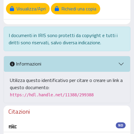
Visualizza/Apri
Richiedi una copia
I documenti in IRIS sono protetti da copyright e tutti i
diritti sono riservati, salvo diversa indicazione.
Informazioni
Utilizza questo identificativo per citare o creare un link a
questo documento:
https://hdl.handle.net/11388/299388
Citazioni
ND