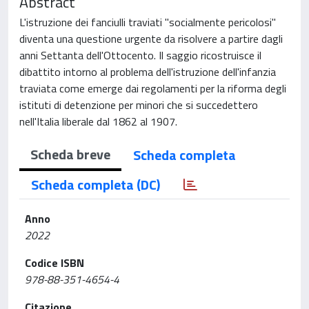
Abstract
L'istruzione dei fanciulli traviati "socialmente pericolosi"
diventa una questione urgente da risolvere a partire dagli
anni Settanta dell'Ottocento. Il saggio ricostruisce il
dibattito intorno al problema dell'istruzione dell'infanzia
traviata come emerge dai regolamenti per la riforma degli
istituti di detenzione per minori che si succedettero
nell'Italia liberale dal 1862 al 1907.
Scheda breve
Scheda completa
Scheda completa (DC)
Anno
2022
Codice ISBN
978-88-351-4654-4
Citazione