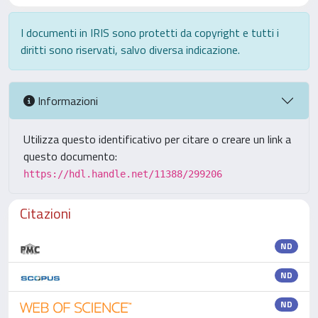
I documenti in IRIS sono protetti da copyright e tutti i
diritti sono riservati, salvo diversa indicazione.
Informazioni
Utilizza questo identificativo per citare o creare un link a
questo documento:
https://hdl.handle.net/11388/299206
Citazioni
ND
ND
ND