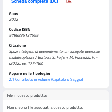
Scheda completa (DC)
Anno
2022
Codice ISBN
9788835137559
Citazione
Spazi intelligenti di apprendimento: un variegato approccio
multidisciplinare / Bartocci, S., Faiferri, M., Pusceddu, F.. -
(2022), pp. 177-188.
Appare nelle tipologie:
2.1 Contributo in volume (Capitolo o Saggio)
File in questo prodotto:
Non ci sono file associati a questo prodotto.