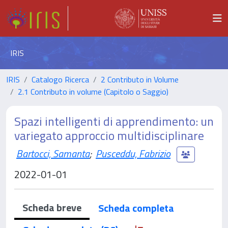
IRIS
IRIS
Catalogo Ricerca
2 Contributo in Volume
2.1 Contributo in volume (Capitolo o Saggio)
Spazi intelligenti di apprendimento: un
variegato approccio multidisciplinare
Bartocci, Samanta
;
Pusceddu, Fabrizio
2022-01-01
Scheda breve
Scheda completa