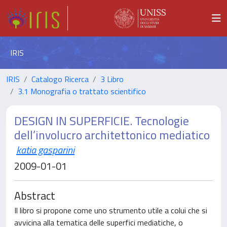
IRIS
IRIS
Catalogo Ricerca
3 Libro
3.1 Monografia o trattato scientifico
DESIGN IN SUPERFICIE. Tecnologie
dell’involucro architettonico mediatico
katia gasparini
2009-01-01
Abstract
Il libro si propone come uno strumento utile a colui che si
avvicina alla tematica delle superfici mediatiche, o