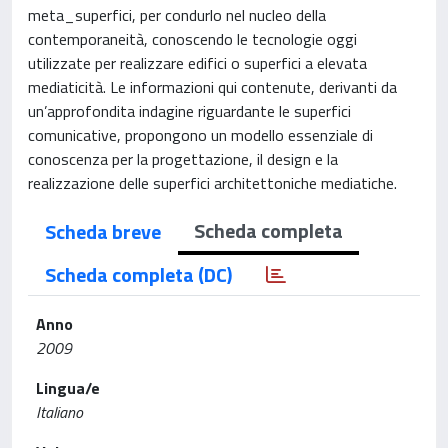
meta_superfici, per condurlo nel nucleo della
contemporaneità, conoscendo le tecnologie oggi
utilizzate per realizzare edifici o superfici a elevata
mediaticità. Le informazioni qui contenute, derivanti da
un’approfondita indagine riguardante le superfici
comunicative, propongono un modello essenziale di
conoscenza per la progettazione, il design e la
realizzazione delle superfici architettoniche mediatiche.
Scheda completa
Scheda breve
Scheda completa (DC)
Anno
2009
Lingua/e
Italiano