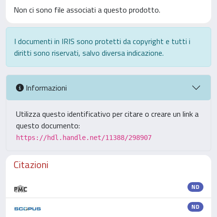
Non ci sono file associati a questo prodotto.
I documenti in IRIS sono protetti da copyright e tutti i
diritti sono riservati, salvo diversa indicazione.
Informazioni
Utilizza questo identificativo per citare o creare un link a
questo documento:
https://hdl.handle.net/11388/298907
Citazioni
ND
ND