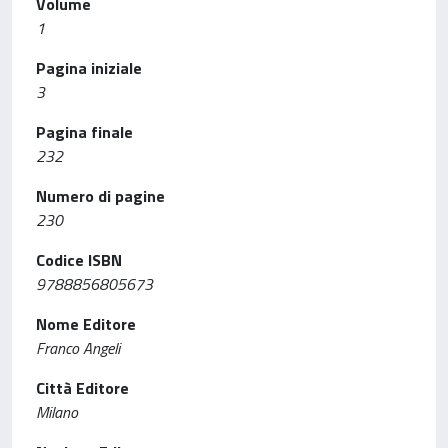
Volume
1
Pagina iniziale
3
Pagina finale
232
Numero di pagine
230
Codice ISBN
9788856805673
Nome Editore
Franco Angeli
Città Editore
Milano