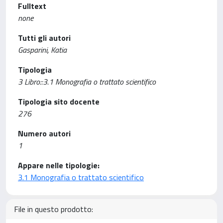
Fulltext
none
Tutti gli autori
Gasparini, Katia
Tipologia
3 Libro::3.1 Monografia o trattato scientifico
Tipologia sito docente
276
Numero autori
1
Appare nelle tipologie:
3.1 Monografia o trattato scientifico
File in questo prodotto: