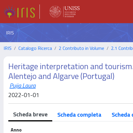
IRIS
IRIS
Catalogo Ricerca
2 Contributo in Volume
2.1 Contrib
Heritage interpretation and tourism.
Alentejo and Algarve (Portugal)
Pujia Laura
2022-01-01
Scheda breve
Scheda completa
Scheda 
Anno