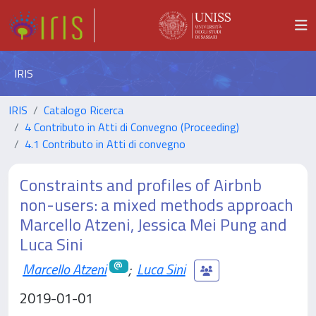
IRIS
IRIS
Catalogo Ricerca
4 Contributo in Atti di Convegno (Proceeding)
4.1 Contributo in Atti di convegno
Constraints and profiles of Airbnb
non-users: a mixed methods approach
Marcello Atzeni, Jessica Mei Pung and
Luca Sini
Marcello Atzeni
;
Luca Sini
2019-01-01