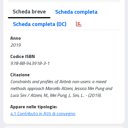
Scheda breve
Scheda completa
Scheda completa (DC)
Anno
2019
Codice ISBN
978-88-943918-3-1
Citazione
Constraints and profiles of Airbnb non-users: a mixed
methods approach Marcello Atzeni, Jessica Mei Pung and
Luca Sini / Atzeni, M., Mei Pung, J., Sini, L.. - (2019).
Appare nelle tipologie:
4.1 Contributo in Atti di convegno