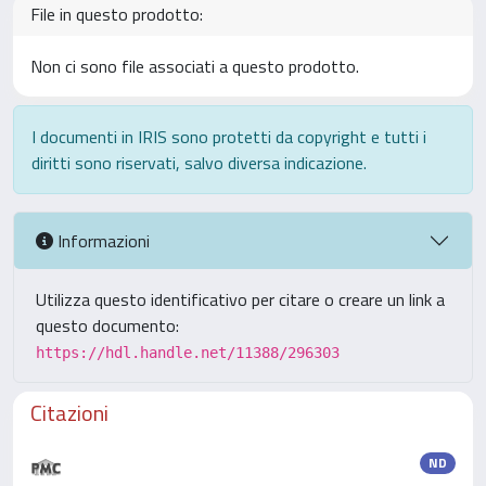
File in questo prodotto:
Non ci sono file associati a questo prodotto.
I documenti in IRIS sono protetti da copyright e tutti i
diritti sono riservati, salvo diversa indicazione.
Informazioni
Utilizza questo identificativo per citare o creare un link a
questo documento:
https://hdl.handle.net/11388/296303
Citazioni
ND