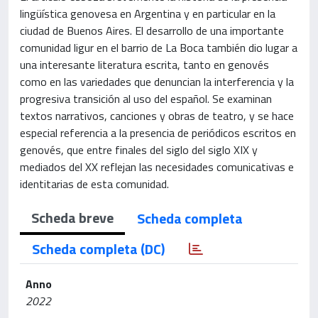
lingüística genovesa en Argentina y en particular en la
ciudad de Buenos Aires. El desarrollo de una importante
comunidad ligur en el barrio de La Boca también dio lugar a
una interesante literatura escrita, tanto en genovés
como en las variedades que denuncian la interferencia y la
progresiva transición al uso del español. Se examinan
textos narrativos, canciones y obras de teatro, y se hace
especial referencia a la presencia de periódicos escritos en
genovés, que entre finales del siglo del siglo XIX y
mediados del XX reflejan las necesidades comunicativas e
identitarias de esta comunidad.
Scheda breve
Scheda completa
Scheda completa (DC)
Anno
2022