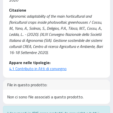
Citazione
Agronomic adaptability of the main horticultural and
floricultural crops inside photovoltaic greenhouses / Cossu,
M., Yano, A., Solinas, S., Deligios, P.A., Tiloca, M.T., Cossu, A.,
Ledda, L.. - (2020). (XLIX Convegno Nazionale della Società
Italiana di Agronomia (SIA). Gestione sostenibile dei sistemi
colturali CREA, Centro di ricerca Agricoltura e Ambiente, Bari
16-18 Settembre 2020).
Appare nelle tipologie:
4.1 Contributo in Atti di convegno
File in questo prodotto:
Non ci sono file associati a questo prodotto.