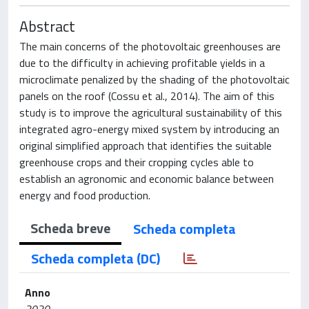
Abstract
The main concerns of the photovoltaic greenhouses are
due to the difficulty in achieving profitable yields in a
microclimate penalized by the shading of the photovoltaic
panels on the roof (Cossu et al., 2014). The aim of this
study is to improve the agricultural sustainability of this
integrated agro-energy mixed system by introducing an
original simplified approach that identifies the suitable
greenhouse crops and their cropping cycles able to
establish an agronomic and economic balance between
energy and food production.
Scheda breve
Scheda completa
Scheda completa (DC)
Anno
2020