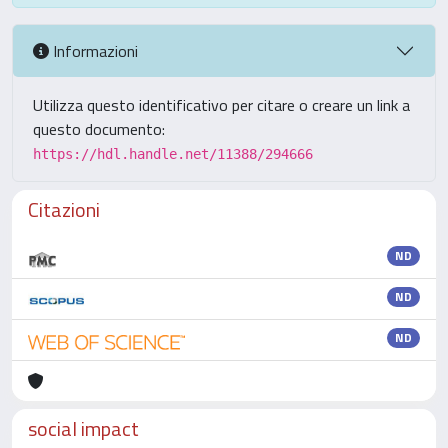
Informazioni
Utilizza questo identificativo per citare o creare un link a
questo documento:
https://hdl.handle.net/11388/294666
Citazioni
ND
ND
ND
social impact