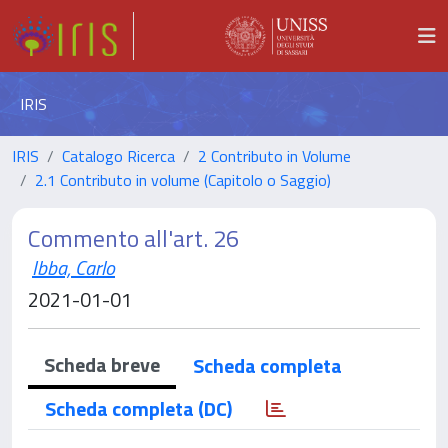
IRIS
IRIS
Catalogo Ricerca
2 Contributo in Volume
2.1 Contributo in volume (Capitolo o Saggio)
Commento all'art. 26
Ibba, Carlo
2021-01-01
Scheda breve
Scheda completa
Scheda completa (DC)