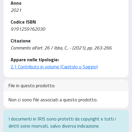
Anno
2021
Codice ISBN
9791259762030
Citazione
Commento all'art. 26 / Ibba, C.. - (2021), pp. 263-266.
Appare nelle tipologie:
2.1 Contributo in volume (Capitolo o Saggio)
File in questo prodotto:
Non ci sono file associati a questo prodotto.
I documenti in IRIS sono protetti da copyright e tutti i
diritti sono riservati, salvo diversa indicazione.