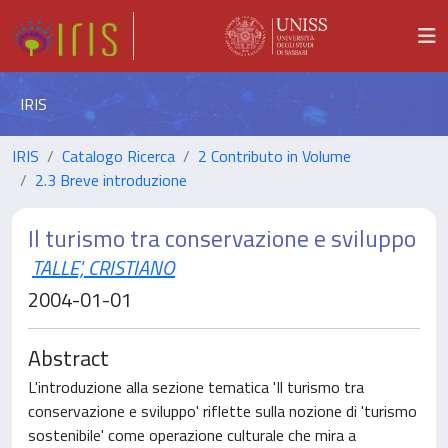
IRIS
IRIS
Catalogo Ricerca
2 Contributo in Volume
2.3 Breve introduzione
Il turismo tra conservazione e sviluppo
TALLE', CRISTIANO
2004-01-01
Abstract
L'introduzione alla sezione tematica 'Il turismo tra
conservazione e sviluppo' riflette sulla nozione di 'turismo
sostenibile' come operazione culturale che mira a