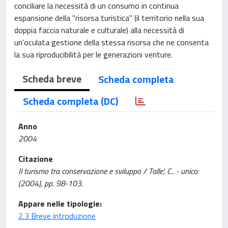
conciliare la necessità di un consumo in continua
espansione della "risorsa turistica" (il territorio nella sua
doppia faccia naturale e culturale) alla necessità di
un'oculata gestione della stessa risorsa che ne consenta
la sua riproducibilità per le generazioni venture.
Scheda breve
Scheda completa
Scheda completa (DC)
Anno
2004
Citazione
Il turismo tra conservazione e sviluppo / Talle', C.. - unico:
(2004), pp. 98-103.
Appare nelle tipologie:
2.3 Breve introduzione