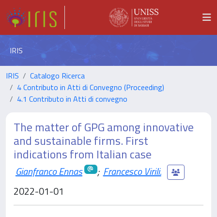
IRIS
IRIS
Catalogo Ricerca
4 Contributo in Atti di Convegno (Proceeding)
4.1 Contributo in Atti di convegno
The matter of GPG among innovative
and sustainable firms. First
indications from Italian case
Gianfranco Ennas
;
Francesco Virili.
2022-01-01