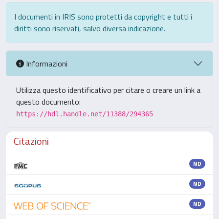
I documenti in IRIS sono protetti da copyright e tutti i
diritti sono riservati, salvo diversa indicazione.
Informazioni
Utilizza questo identificativo per citare o creare un link a
questo documento:
https://hdl.handle.net/11388/294365
Citazioni
ND
ND
ND