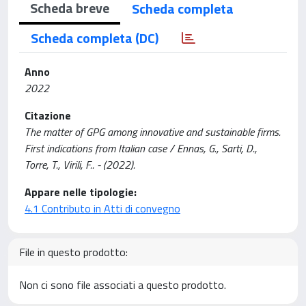
Scheda breve
Scheda completa
Scheda completa (DC)
Anno
2022
Citazione
The matter of GPG among innovative and sustainable firms.
First indications from Italian case / Ennas, G., Sarti, D.,
Torre, T., Virili, F.. - (2022).
Appare nelle tipologie:
4.1 Contributo in Atti di convegno
File in questo prodotto:
Non ci sono file associati a questo prodotto.