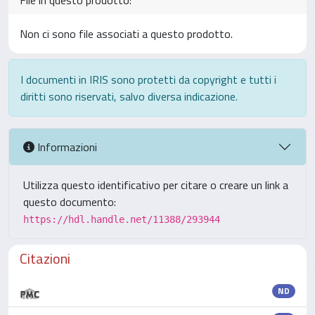
File in questo prodotto:
Non ci sono file associati a questo prodotto.
I documenti in IRIS sono protetti da copyright e tutti i
diritti sono riservati, salvo diversa indicazione.
Informazioni
Utilizza questo identificativo per citare o creare un link a
questo documento:
https://hdl.handle.net/11388/293944
Citazioni
ND