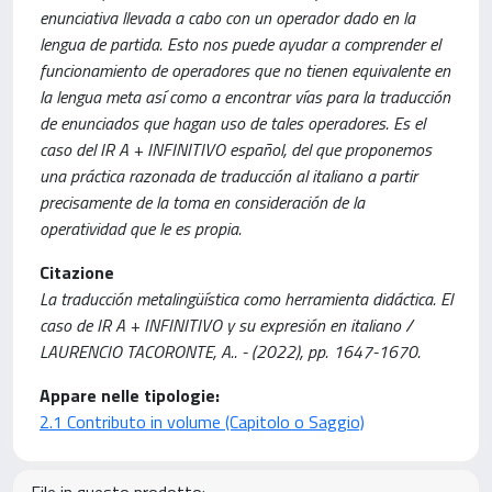
enunciativa llevada a cabo con un operador dado en la
lengua de partida. Esto nos puede ayudar a comprender el
funcionamiento de operadores que no tienen equivalente en
la lengua meta así como a encontrar vías para la traducción
de enunciados que hagan uso de tales operadores. Es el
caso del IR A + INFINITIVO español, del que proponemos
una práctica razonada de traducción al italiano a partir
precisamente de la toma en consideración de la
operatividad que le es propia.
Citazione
La traducción metalingüística como herramienta didáctica. El
caso de IR A + INFINITIVO y su expresión en italiano /
LAURENCIO TACORONTE, A.. - (2022), pp. 1647-1670.
Appare nelle tipologie:
2.1 Contributo in volume (Capitolo o Saggio)