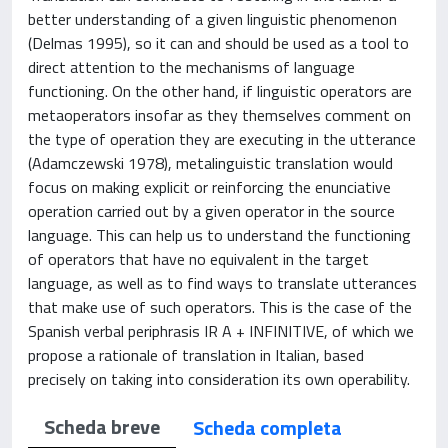
better understanding of a given linguistic phenomenon
(Delmas 1995), so it can and should be used as a tool to
direct attention to the mechanisms of language
functioning. On the other hand, if linguistic operators are
metaoperators insofar as they themselves comment on
the type of operation they are executing in the utterance
(Adamczewski 1978), metalinguistic translation would
focus on making explicit or reinforcing the enunciative
operation carried out by a given operator in the source
language. This can help us to understand the functioning
of operators that have no equivalent in the target
language, as well as to find ways to translate utterances
that make use of such operators. This is the case of the
Spanish verbal periphrasis IR A + INFINITIVE, of which we
propose a rationale of translation in Italian, based
precisely on taking into consideration its own operability.
Scheda breve
Scheda completa