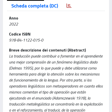
Scheda completa (DC)
Anno
2022
Codice ISBN
978-84-1122-075-0
Breve descrizione dei contenuti (Abstract)
La traducción puede contribuir a fomentar en el aprendiente
una mejor comprensión de un fenómeno lingüístico dado
(Delmas 1995), por lo que puede y debe utilizarse como
herramienta para dirigir la atención sobre los mecanismos
de funcionamiento de la lengua. Por otra parte, si los
operadores lingüísticos son metaoperadores en cuanto ellos
mismos comentan el tipo de operación que están
ejecutando en el enunciado (Adamczewski 1978), la
traducción metalingüística se concentraría en la explicitación
o en el reforzamiento, al traducir, de la operación