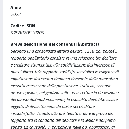
Anno
2022
Codice ISBN
9788828818700
Breve descrizione dei contenuti (Abstract)
Secondo una consolidata lettura dell’art. 1218 c.c., poiché il
rapporto obbligatorio consiste in una relazione tra debitore
e creditore strumentale alla soddisfazione dell’interesse di
quest’ultimo, tale rapporto soddisfa senz’altro le esigenze di
imputazione dell’evento dannoso derivante dalla mancata o
inesatta esecuzione della prestazione. Tuttavia, secondo
alcune opinioni, nel giudizio volto ad accertare la derivazione
del danno dall’inadempimento, la causalità dovrebbe essere
oggetto di dimostrazione da parte del creditore
insoddisfatto, il quale, allora, è tenuto a dare la prova del
rapporto tra la condotta del debitore e la lesione dal primo
subita. La causalità, in particolare, nelle c.d. obbligazioni di