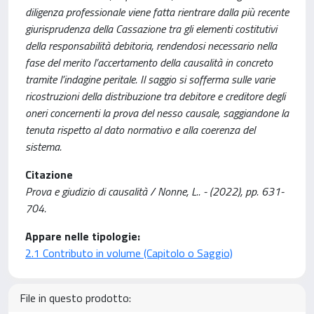
diligenza professionale viene fatta rientrare dalla più recente
giurisprudenza della Cassazione tra gli elementi costitutivi
della responsabilità debitoria, rendendosi necessario nella
fase del merito l’accertamento della causalità in concreto
tramite l’indagine peritale. Il saggio si sofferma sulle varie
ricostruzioni della distribuzione tra debitore e creditore degli
oneri concernenti la prova del nesso causale, saggiandone la
tenuta rispetto al dato normativo e alla coerenza del
sistema.
Citazione
Prova e giudizio di causalità / Nonne, L.. - (2022), pp. 631-
704.
Appare nelle tipologie:
2.1 Contributo in volume (Capitolo o Saggio)
File in questo prodotto: