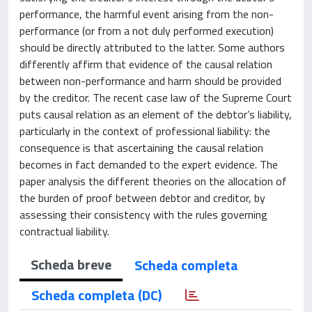
performance, the harmful event arising from the non-
performance (or from a not duly performed execution)
should be directly attributed to the latter. Some authors
differently affirm that evidence of the causal relation
between non-performance and harm should be provided
by the creditor. The recent case law of the Supreme Court
puts causal relation as an element of the debtor’s liability,
particularly in the context of professional liability: the
consequence is that ascertaining the causal relation
becomes in fact demanded to the expert evidence. The
paper analysis the different theories on the allocation of
the burden of proof between debtor and creditor, by
assessing their consistency with the rules governing
contractual liability.
Scheda breve
Scheda completa
Scheda completa (DC)