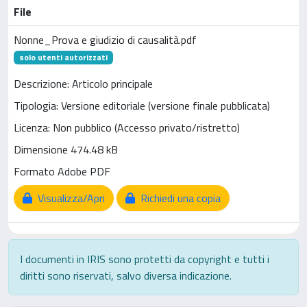
File
Nonne_Prova e giudizio di causalità.pdf
solo utenti autorizzati
Descrizione: Articolo principale
Tipologia: Versione editoriale (versione finale pubblicata)
Licenza: Non pubblico (Accesso privato/ristretto)
Dimensione 474.48 kB
Formato Adobe PDF
Visualizza/Apri
Richiedi una copia
I documenti in IRIS sono protetti da copyright e tutti i
diritti sono riservati, salvo diversa indicazione.