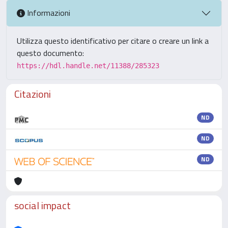
Informazioni
Utilizza questo identificativo per citare o creare un link a
questo documento:
https://hdl.handle.net/11388/285323
Citazioni
ND
ND
ND
social impact