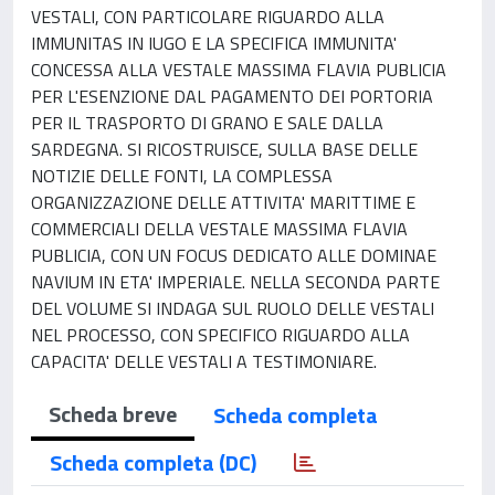
VESTALI, CON PARTICOLARE RIGUARDO ALLA
IMMUNITAS IN IUGO E LA SPECIFICA IMMUNITA'
CONCESSA ALLA VESTALE MASSIMA FLAVIA PUBLICIA
PER L'ESENZIONE DAL PAGAMENTO DEI PORTORIA
PER IL TRASPORTO DI GRANO E SALE DALLA
SARDEGNA. SI RICOSTRUISCE, SULLA BASE DELLE
NOTIZIE DELLE FONTI, LA COMPLESSA
ORGANIZZAZIONE DELLE ATTIVITA' MARITTIME E
COMMERCIALI DELLA VESTALE MASSIMA FLAVIA
PUBLICIA, CON UN FOCUS DEDICATO ALLE DOMINAE
NAVIUM IN ETA' IMPERIALE. NELLA SECONDA PARTE
DEL VOLUME SI INDAGA SUL RUOLO DELLE VESTALI
NEL PROCESSO, CON SPECIFICO RIGUARDO ALLA
CAPACITA' DELLE VESTALI A TESTIMONIARE.
Scheda breve
Scheda completa
Scheda completa (DC)