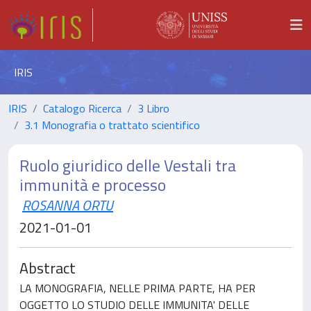
IRIS
IRIS
Catalogo Ricerca
3 Libro
3.1 Monografia o trattato scientifico
Ruolo giuridico delle Vestali tra
immunità e processo
ROSANNA ORTU
2021-01-01
Abstract
LA MONOGRAFIA, NELLE PRIMA PARTE, HA PER
OGGETTO LO STUDIO DELLE IMMUNITA' DELLE