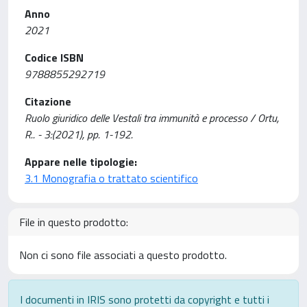
Anno
2021
Codice ISBN
9788855292719
Citazione
Ruolo giuridico delle Vestali tra immunità e processo / Ortu,
R.. - 3:(2021), pp. 1-192.
Appare nelle tipologie:
3.1 Monografia o trattato scientifico
File in questo prodotto:
Non ci sono file associati a questo prodotto.
I documenti in IRIS sono protetti da copyright e tutti i