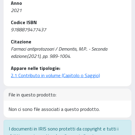
Anno
2021
Codice ISBN
9788879477437
Citazione
Farmaci antiprotozoari / Demontis, M.P.. - Seconda
edizione:(2021), pp. 989-1004.
Appare nelle tipologie:
2.1 Contributo in volume (Capitolo o Saggio)
File in questo prodotto:
Non ci sono file associati a questo prodotto.
I documenti in IRIS sono protetti da copyright e tutti i