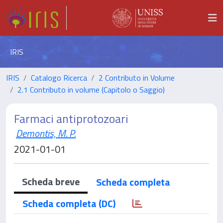
IRIS
IRIS
Catalogo Ricerca
2 Contributo in Volume
2.1 Contributo in volume (Capitolo o Saggio)
Farmaci antiprotozoari
Demontis, M. P.
2021-01-01
Scheda breve
Scheda completa
Scheda completa (DC)