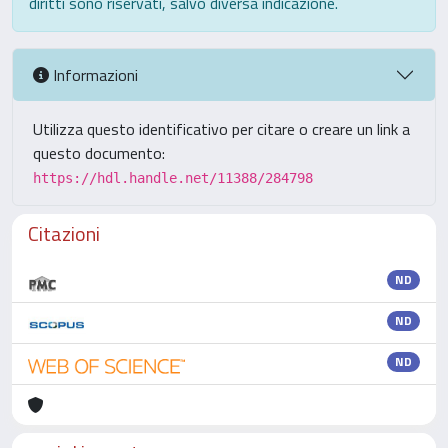
diritti sono riservati, salvo diversa indicazione.
Informazioni
Utilizza questo identificativo per citare o creare un link a
questo documento:
https://hdl.handle.net/11388/284798
Citazioni
ND
ND
ND