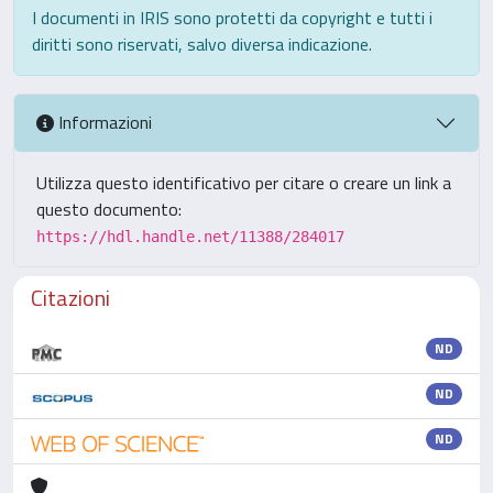
I documenti in IRIS sono protetti da copyright e tutti i
diritti sono riservati, salvo diversa indicazione.
Informazioni
Utilizza questo identificativo per citare o creare un link a
questo documento:
https://hdl.handle.net/11388/284017
Citazioni
ND
ND
ND