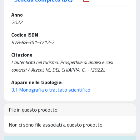
Anno
2022
Codice ISBN
978-88-351-3712-2
Citazione
L'autenticità nel turismo. Prospettive di analisi e casi
concreti / Atzeni, M., DEL CHIAPPA, G.. - (2022).
Appare nelle tipologie:
3.1 Monografia o trattato scientifico
File in questo prodotto:
Non ci sono file associati a questo prodotto.