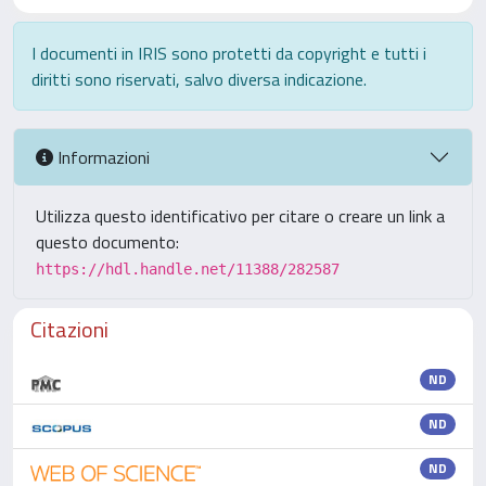
I documenti in IRIS sono protetti da copyright e tutti i
diritti sono riservati, salvo diversa indicazione.
Informazioni
Utilizza questo identificativo per citare o creare un link a
questo documento:
https://hdl.handle.net/11388/282587
Citazioni
ND
ND
ND