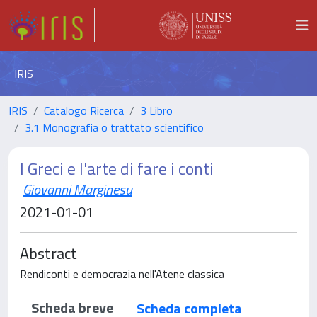
IRIS
IRIS
Catalogo Ricerca
3 Libro
3.1 Monografia o trattato scientifico
I Greci e l'arte di fare i conti
Giovanni Marginesu
2021-01-01
Abstract
Rendiconti e democrazia nell'Atene classica
Scheda breve
Scheda completa