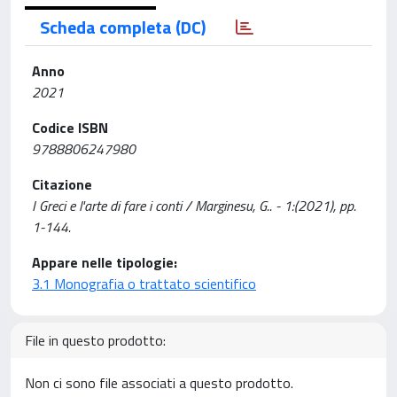
Scheda completa (DC)
Anno
2021
Codice ISBN
9788806247980
Citazione
I Greci e l'arte di fare i conti / Marginesu, G.. - 1:(2021), pp.
1-144.
Appare nelle tipologie:
3.1 Monografia o trattato scientifico
File in questo prodotto:
Non ci sono file associati a questo prodotto.