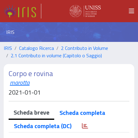
IRIS
IRIS
Catalogo Ricerca
2 Contributo in Volume
2.1 Contributo in volume (Capitolo o Saggio)
Corpo e rovina
marotta
2021-01-01
Scheda breve
Scheda completa
Scheda completa (DC)