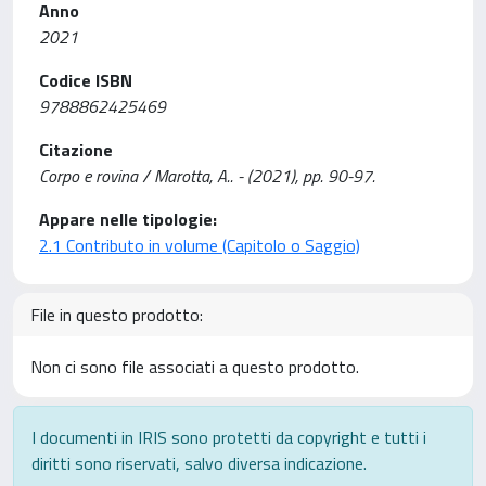
Anno
2021
Codice ISBN
9788862425469
Citazione
Corpo e rovina / Marotta, A.. - (2021), pp. 90-97.
Appare nelle tipologie:
2.1 Contributo in volume (Capitolo o Saggio)
File in questo prodotto:
Non ci sono file associati a questo prodotto.
I documenti in IRIS sono protetti da copyright e tutti i
diritti sono riservati, salvo diversa indicazione.