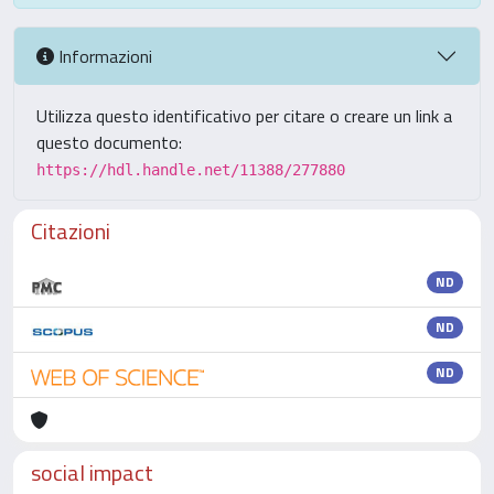
Informazioni
Utilizza questo identificativo per citare o creare un link a
questo documento:
https://hdl.handle.net/11388/277880
Citazioni
ND
ND
ND
social impact