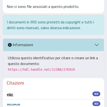
Non ci sono file associati a questo prodotto.
I documenti in IRIS sono protetti da copyright e tutti i
diritti sono riservati, salvo diversa indicazione.
Informazioni
Utilizza questo identificativo per citare o creare un link a
questo documento:
https://hdl.handle.net/11388/276919
Citazioni
ND
ND