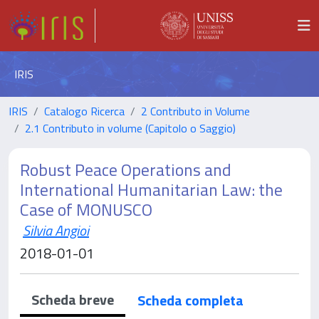
IRIS
IRIS
Catalogo Ricerca
2 Contributo in Volume
2.1 Contributo in volume (Capitolo o Saggio)
Robust Peace Operations and
International Humanitarian Law: the
Case of MONUSCO
Silvia Angioi
2018-01-01
Scheda breve
Scheda completa