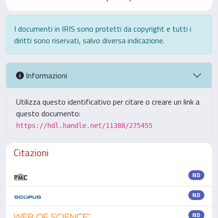
I documenti in IRIS sono protetti da copyright e tutti i
diritti sono riservati, salvo diversa indicazione.
Informazioni
Utilizza questo identificativo per citare o creare un link a
questo documento:
https://hdl.handle.net/11388/275455
Citazioni
ND
ND
ND