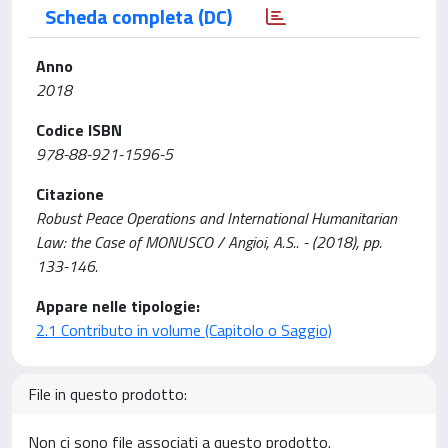
Scheda completa (DC)
Anno
2018
Codice ISBN
978-88-921-1596-5
Citazione
Robust Peace Operations and International Humanitarian
Law: the Case of MONUSCO / Angioi, A.S.. - (2018), pp.
133-146.
Appare nelle tipologie:
2.1 Contributo in volume (Capitolo o Saggio)
File in questo prodotto:
Non ci sono file associati a questo prodotto.