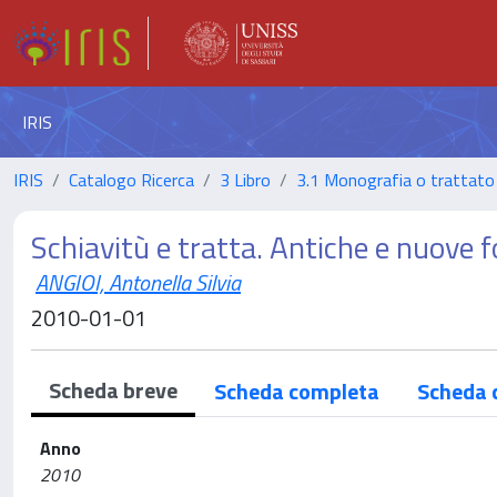
IRIS
IRIS
Catalogo Ricerca
3 Libro
3.1 Monografia o trattato 
Schiavitù e tratta. Antiche e nuove 
ANGIOI, Antonella Silvia
2010-01-01
Scheda breve
Scheda completa
Scheda 
Anno
2010