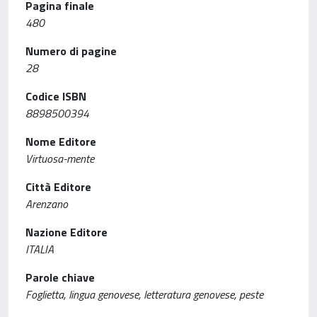
Pagina finale
480
Numero di pagine
28
Codice ISBN
8898500394
Nome Editore
Virtuosa-mente
Città Editore
Arenzano
Nazione Editore
ITALIA
Parole chiave
Foglietta, lingua genovese, letteratura genovese, peste