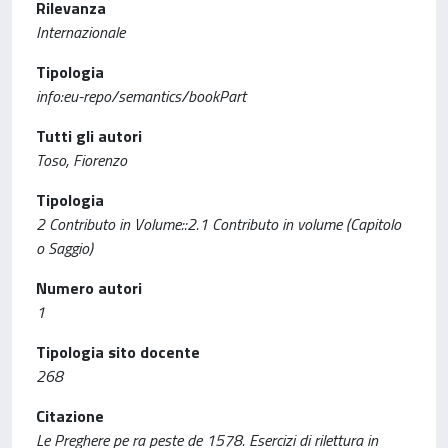
Rilevanza
Internazionale
Tipologia
info:eu-repo/semantics/bookPart
Tutti gli autori
Toso, Fiorenzo
Tipologia
2 Contributo in Volume::2.1 Contributo in volume (Capitolo
o Saggio)
Numero autori
1
Tipologia sito docente
268
Citazione
Le Preghere pe ra peste de 1578. Esercizi di rilettura in