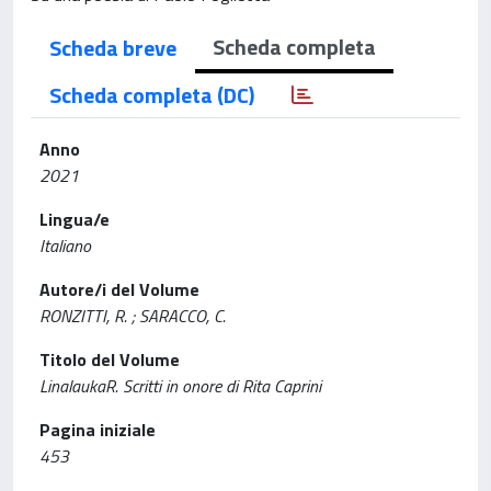
Scheda completa
Scheda breve
Scheda completa (DC)
Anno
2021
Lingua/e
Italiano
Autore/i del Volume
RONZITTI, R. ; SARACCO, C.
Titolo del Volume
LinalaukaR. Scritti in onore di Rita Caprini
Pagina iniziale
453