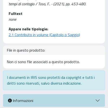
tempi di contagio / Toso, F.. - (2021), pp. 453-480.
Fulltext
none
Appare nelle tipologie:
2.1 Contributo in volume (Capitolo o Saggio)
File in questo prodotto:
Non ci sono file associati a questo prodotto.
I documenti in IRIS sono protetti da copyright e tutti i
diritti sono riservati, salvo diversa indicazione.
Informazioni