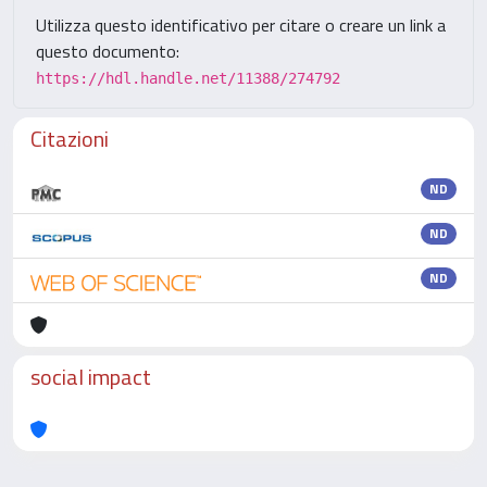
Utilizza questo identificativo per citare o creare un link a
questo documento:
https://hdl.handle.net/11388/274792
Citazioni
ND
ND
ND
social impact