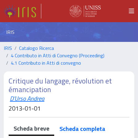
IRIS
IRIS
Catalogo Ricerca
4 Contributo in Atti di Convegno (Proceeding)
4.1 Contributo in Atti di convegno
Critique du langage, révolution et
émancipation
D'Urso Andrea
2013-01-01
Scheda breve
Scheda completa