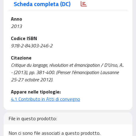
Scheda completa (DC)
Anno
2013
Codice ISBN
978-2-84303-246-2
Citazione
Critique du langage, révolution et émancipation / D'Urso, A..
- (2013), pp. 381-400. (Penser l'émancipation Lausanne
25-27 octobre 2012).
Appare nelle tipologie:
4.1 Contributo in Atti di convegno
File in questo prodotto:
Non ci sono file associati a questo prodotto.