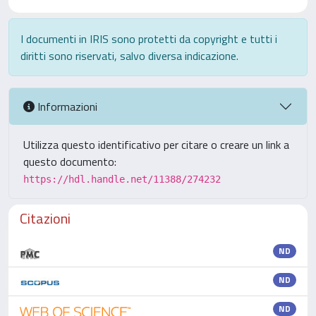
I documenti in IRIS sono protetti da copyright e tutti i
diritti sono riservati, salvo diversa indicazione.
Informazioni
Utilizza questo identificativo per citare o creare un link a
questo documento:
https://hdl.handle.net/11388/274232
Citazioni
ND
ND
ND