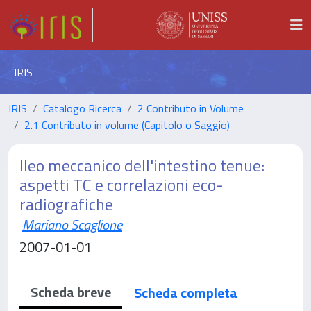
IRIS
IRIS
Catalogo Ricerca
2 Contributo in Volume
2.1 Contributo in volume (Capitolo o Saggio)
Ileo meccanico dell'intestino tenue:
aspetti TC e correlazioni eco-
radiografiche
Mariano Scaglione
2007-01-01
Scheda breve
Scheda completa