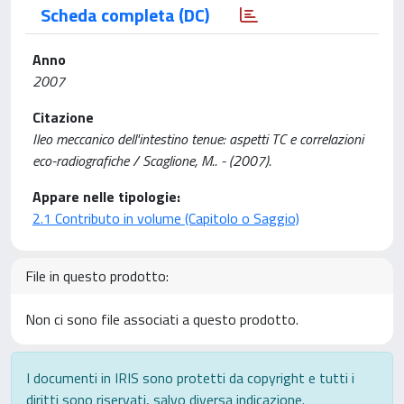
Scheda completa (DC)
Anno
2007
Citazione
Ileo meccanico dell'intestino tenue: aspetti TC e correlazioni
eco-radiografiche / Scaglione, M.. - (2007).
Appare nelle tipologie:
2.1 Contributo in volume (Capitolo o Saggio)
File in questo prodotto:
Non ci sono file associati a questo prodotto.
I documenti in IRIS sono protetti da copyright e tutti i
diritti sono riservati, salvo diversa indicazione.