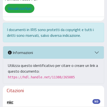
Visualizza/Apri
I documenti in IRIS sono protetti da copyright e tutti i
diritti sono riservati, salvo diversa indicazione.
Informazioni
Utilizza questo identificativo per citare o creare un link a
questo documento:
https://hdl.handle.net/11388/265085
Citazioni
ND