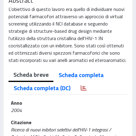
Abstract
L'obiettivo di questo lavoro era quello di individuare nuovi
potenziali farmacofori attraverso un approccio di virtual
screening utilizzando il NCI database e seguendo
strategie di structure-based drug design mediante
l'utilizzo della struttura cristallina dell'HIV-1 IN
cocristallizzato con un inibitore. Sono stati così ottenuti
ed ottimizzati diversi spezzoni farmacoforici che sono
stati incorporati su vari anelli aromatici ed eteroaromatici.
Scheda breve
Scheda completa
Scheda completa (DC)
Anno
2004
Citazione
Ricerca di nuovi inibitori selettivi dell'HIV-1 integrasi /