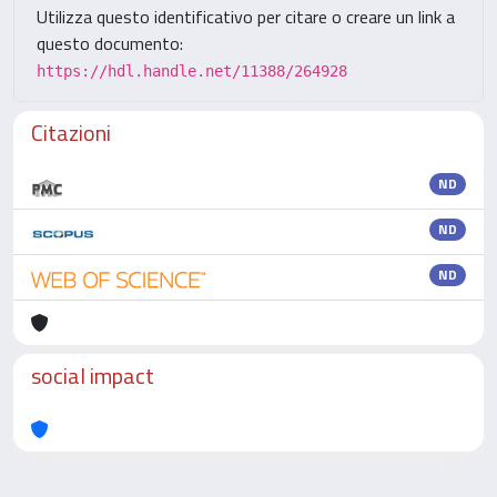
Utilizza questo identificativo per citare o creare un link a
questo documento:
https://hdl.handle.net/11388/264928
Citazioni
ND
ND
ND
social impact