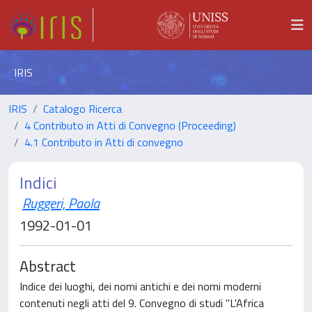
IRIS
IRIS
Catalogo Ricerca
4 Contributo in Atti di Convegno (Proceeding)
4.1 Contributo in Atti di convegno
Indici
Ruggeri, Paola
1992-01-01
Abstract
Indice dei luoghi, dei nomi antichi e dei nomi moderni
contenuti negli atti del 9. Convegno di studi "L'Africa