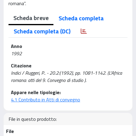
romana".
Scheda breve
Scheda completa
Scheda completa (DC)
Anno
1992
Citazione
Indici / Ruggeri, P.. - 20.2:(1992), pp. 1081-1142. (L'Africa
romana: atti del 9. Convegno di studio ).
Appare nelle tipologie:
4.1 Contributo in Atti di convegno
File in questo prodotto:
File