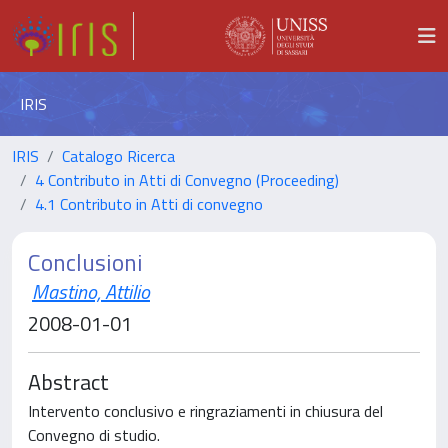
IRIS
IRIS
Catalogo Ricerca
4 Contributo in Atti di Convegno (Proceeding)
4.1 Contributo in Atti di convegno
Conclusioni
Mastino, Attilio
2008-01-01
Abstract
Intervento conclusivo e ringraziamenti in chiusura del
Convegno di studio.