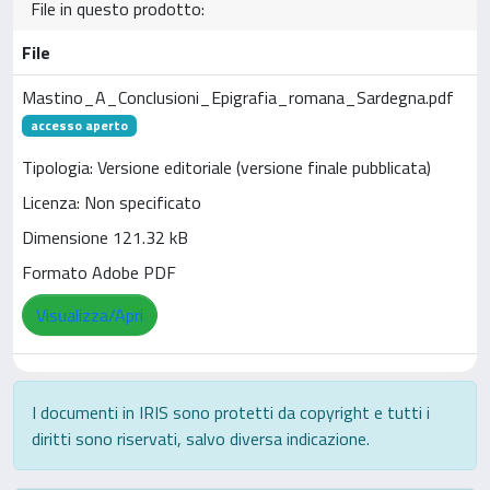
File in questo prodotto:
File
Mastino_A_Conclusioni_Epigrafia_romana_Sardegna.pdf
accesso aperto
Tipologia: Versione editoriale (versione finale pubblicata)
Licenza: Non specificato
Dimensione 121.32 kB
Formato Adobe PDF
Visualizza/Apri
I documenti in IRIS sono protetti da copyright e tutti i
diritti sono riservati, salvo diversa indicazione.