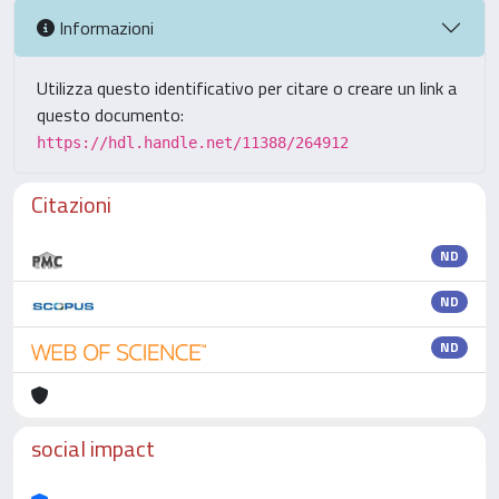
Informazioni
Utilizza questo identificativo per citare o creare un link a
questo documento:
https://hdl.handle.net/11388/264912
Citazioni
ND
ND
ND
social impact