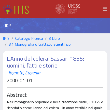
IRIS
IRIS
Catalogo Ricerca
3 Libro
3.1 Monografia o trattato scientifico
L'Anno del colera: Sassari 1855:
uomini, fatti e storie
Tognotti, Eugenia
2000-01-01
Abstract
Nell'immaginario popolare e nella tradizione orale, il 1855 è
ricordato come l'anno del colera. Un anno terribile nel quale