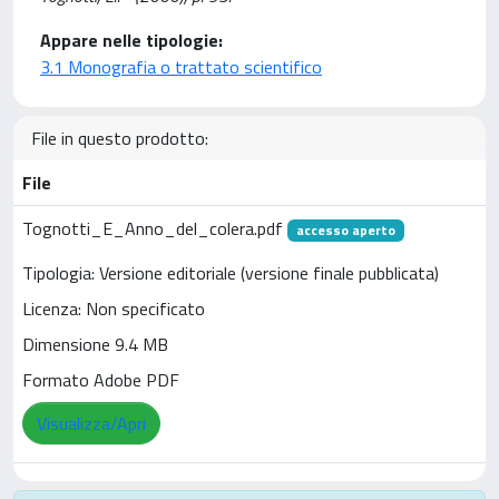
Appare nelle tipologie:
3.1 Monografia o trattato scientifico
File in questo prodotto:
File
Tognotti_E_Anno_del_colera.pdf
accesso aperto
Tipologia: Versione editoriale (versione finale pubblicata)
Licenza: Non specificato
Dimensione 9.4 MB
Formato Adobe PDF
Visualizza/Apri