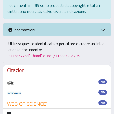
I documenti in IRIS sono protetti da copyright e tutti i
diritti sono riservati, salvo diversa indicazione.
Informazioni
Utilizza questo identificativo per citare o creare un link a
questo documento:
https://hdl.handle.net/11388/264795
Citazioni
ND
ND
ND