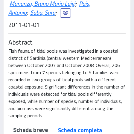
Manunza, Bruno Mario Luigi
;
Pais,
Antonio
;
Saba, Sara
;
2011-01-01
Abstract
Fish fauna of tidal pools was investigated in a coastal
district of Sardinia (central western Mediterranean)
between October 2007 and October 2008. Overall, 206
specimens from 7 species belonging to 5 families were
recorded in two groups of tidal pools with a different
coastal exposure. Significant differences in the number of
individuals were detected for tidal pools differently
exposed, while number of species, number of individuals,
and biomass were significantly different among the
sampling periods.
Scheda breve
Scheda completa