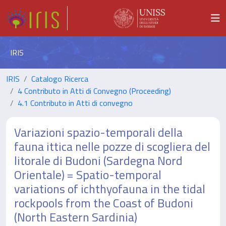
IRIS
IRIS
Catalogo Ricerca
4 Contributo in Atti di Convegno (Proceeding)
4.1 Contributo in Atti di convegno
Variazioni spazio-temporali della
fauna ittica nelle pozze di scogliera del
litorale di Budoni (Sardegna Nord
Orientale) = Spatio-temporal
variations of ichthyofauna in the tidal
rockpools from the Coast of Budoni
(North Eastern Sardinia)