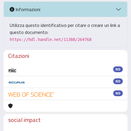
Informazioni
Utilizza questo identificativo per citare o creare un link a
questo documento:
https://hdl.handle.net/11388/264768
Citazioni
ND
ND
ND
social impact