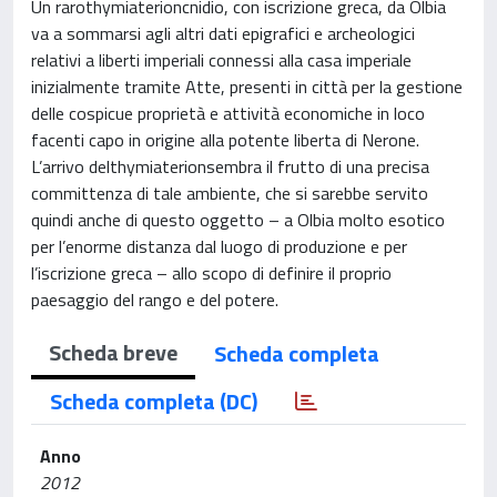
Un rarothymiaterioncnidio, con iscrizione greca, da Olbia
va a sommarsi agli altri dati epigrafici e archeologici
relativi a liberti imperiali connessi alla casa imperiale
inizialmente tramite Atte, presenti in città per la gestione
delle cospicue proprietà e attività economiche in loco
facenti capo in origine alla potente liberta di Nerone.
L’arrivo delthymiaterionsembra il frutto di una precisa
committenza di tale ambiente, che si sarebbe servito
quindi anche di questo oggetto – a Olbia molto esotico
per l’enorme distanza dal luogo di produzione e per
l’iscrizione greca – allo scopo di definire il proprio
paesaggio del rango e del potere.
Scheda breve
Scheda completa
Scheda completa (DC)
Anno
2012