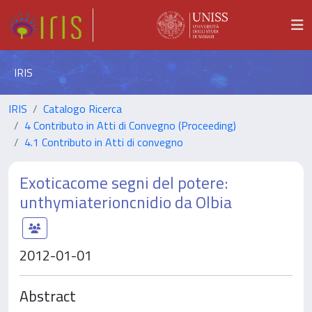
IRIS
IRIS
Catalogo Ricerca
4 Contributo in Atti di Convegno (Proceeding)
4.1 Contributo in Atti di convegno
Exoticacome segni del potere:
unthymiaterioncnidio da Olbia
2012-01-01
Abstract