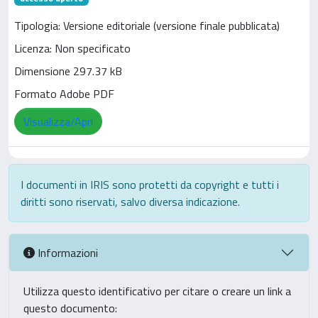
Tipologia: Versione editoriale (versione finale pubblicata)
Licenza: Non specificato
Dimensione 297.37 kB
Formato Adobe PDF
Visualizza/Apri
I documenti in IRIS sono protetti da copyright e tutti i
diritti sono riservati, salvo diversa indicazione.
Informazioni
Utilizza questo identificativo per citare o creare un link a
questo documento: