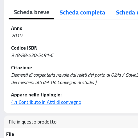
Scheda breve
Scheda completa
Scheda 
Anno
2010
Codice ISBN
978-88-430-5491-6
Citazione
Elementi di carpenteria navale dai relitti del porto di Olbia / Gavin
dei mestieri: atti del 18. Convegno di studio ).
Appare nelle tipologie:
4.1 Contributo in Atti di convegno
File in questo prodotto:
File