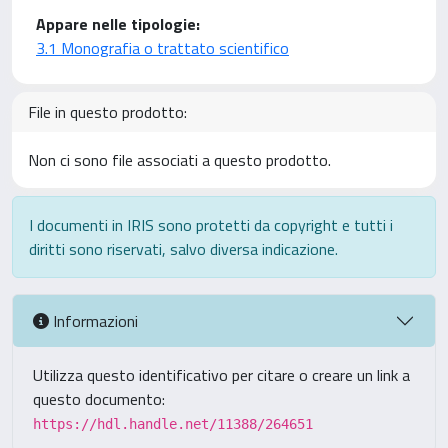
Appare nelle tipologie:
3.1 Monografia o trattato scientifico
File in questo prodotto:
Non ci sono file associati a questo prodotto.
I documenti in IRIS sono protetti da copyright e tutti i
diritti sono riservati, salvo diversa indicazione.
Informazioni
Utilizza questo identificativo per citare o creare un link a
questo documento:
https://hdl.handle.net/11388/264651