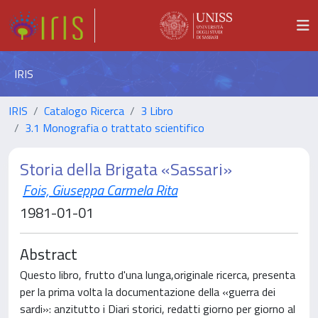
IRIS
IRIS
Catalogo Ricerca
3 Libro
3.1 Monografia o trattato scientifico
Storia della Brigata «Sassari»
Fois, Giuseppa Carmela Rita
1981-01-01
Abstract
Questo libro, frutto d'una lunga,originale ricerca, presenta
per la prima volta la documentazione della «guerra dei
sardi»: anzitutto i Diari storici, redatti giorno per giorno al