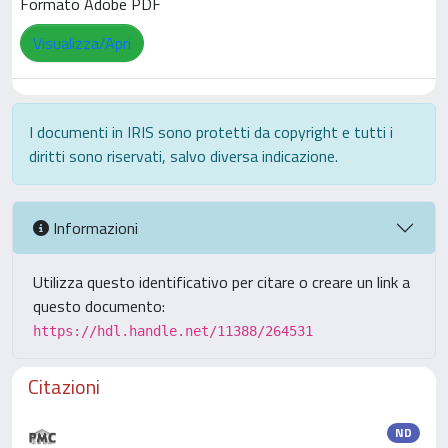
Formato Adobe PDF
Visualizza/Apri
I documenti in IRIS sono protetti da copyright e tutti i
diritti sono riservati, salvo diversa indicazione.
Informazioni
Utilizza questo identificativo per citare o creare un link a
questo documento:
https://hdl.handle.net/11388/264531
Citazioni
ND