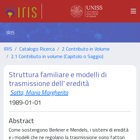
IRIS
IRIS
Catalogo Ricerca
2 Contributo in Volume
2.1 Contributo in volume (Capitolo o Saggio)
Struttura familiare e modelli di
trasmissione dell' eredità
Satta, Maria Margherita
1989-01-01
Abstract
Come sostengono Berkner e Mendels, i sistemi di eredità
e i modelli che ne regolano la trasmissione sono fattori