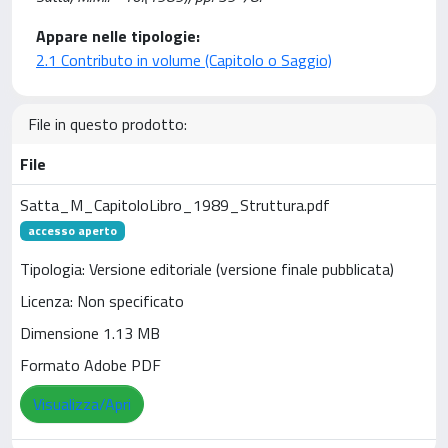
Appare nelle tipologie:
2.1 Contributo in volume (Capitolo o Saggio)
File in questo prodotto:
File
Satta_M_CapitoloLibro_1989_Struttura.pdf
accesso aperto
Tipologia: Versione editoriale (versione finale pubblicata)
Licenza: Non specificato
Dimensione 1.13 MB
Formato Adobe PDF
Visualizza/Apri