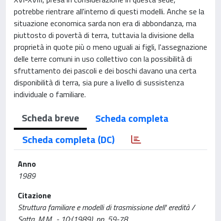
potrebbe rientrare all'interno di questi modelli. Anche se la
situazione economica sarda non era di abbondanza, ma
piuttosto di povertà di terra, tuttavia la divisione della
proprietà in quote più o meno uguali ai figli, l'assegnazione
delle terre comuni in uso collettivo con la possibilità di
sfruttamento dei pascoli e dei boschi davano una certa
disponibilità di terra, sia pure a livello di sussistenza
individuale o familiare.
Scheda breve
Scheda completa
Scheda completa (DC)
Anno
1989
Citazione
Struttura familiare e modelli di trasmissione dell' eredità /
Satta, M.M.. - 10:(1989), pp. 59-78.