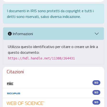
I documenti in IRIS sono protetti da copyright e tutti i
diritti sono riservati, salvo diversa indicazione.
Informazioni
Utilizza questo identificativo per citare o creare un link a
questo documento:
https://hdl.handle.net/11388/264431
Citazioni
ND
ND
ND