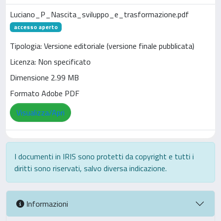
Luciano_P_Nascita_sviluppo_e_trasformazione.pdf
accesso aperto
Tipologia: Versione editoriale (versione finale pubblicata)
Licenza: Non specificato
Dimensione 2.99 MB
Formato Adobe PDF
Visualizza/Apri
I documenti in IRIS sono protetti da copyright e tutti i
diritti sono riservati, salvo diversa indicazione.
Informazioni