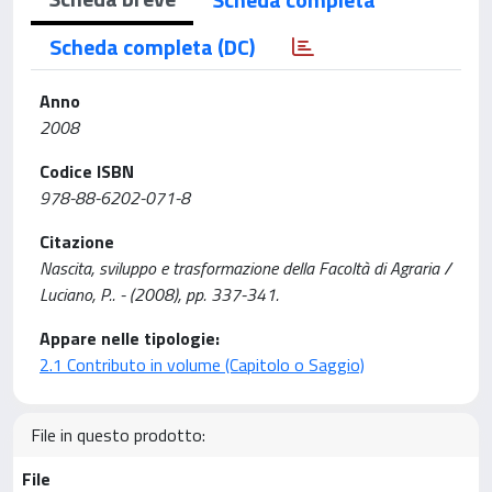
Scheda completa (DC)
Anno
2008
Codice ISBN
978-88-6202-071-8
Citazione
Nascita, sviluppo e trasformazione della Facoltà di Agraria /
Luciano, P.. - (2008), pp. 337-341.
Appare nelle tipologie:
2.1 Contributo in volume (Capitolo o Saggio)
File in questo prodotto:
File