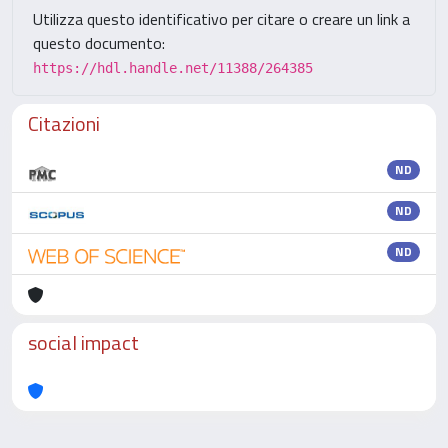
Utilizza questo identificativo per citare o creare un link a
questo documento:
https://hdl.handle.net/11388/264385
Citazioni
ND
ND
ND
social impact