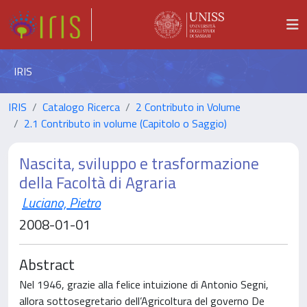
IRIS
IRIS
Catalogo Ricerca
2 Contributo in Volume
2.1 Contributo in volume (Capitolo o Saggio)
Nascita, sviluppo e trasformazione
della Facoltà di Agraria
Luciano, Pietro
2008-01-01
Abstract
Nel 1946, grazie alla felice intuizione di Antonio Segni,
allora sottosegretario dell’Agricoltura del governo De