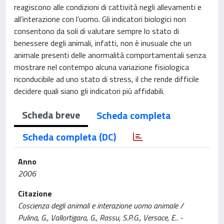
reagiscono alle condizioni di cattività negli allevamenti e
all’interazione con l’uomo. Gli indicatori biologici non
consentono da soli di valutare sempre lo stato di
benessere degli animali, infatti, non è inusuale che un
animale presenti delle anormalità comportamentali senza
mostrare nel contempo alcuna variazione fisiologica
riconducibile ad uno stato di stress, il che rende difficile
decidere quali siano gli indicatori più affidabili.
Scheda breve
Scheda completa
Scheda completa (DC)
Anno
2006
Citazione
Coscienza degli animali e interazione uomo animale /
Pulina, G., Vallortigara, G., Rassu, S.P.G., Versace, E.. -