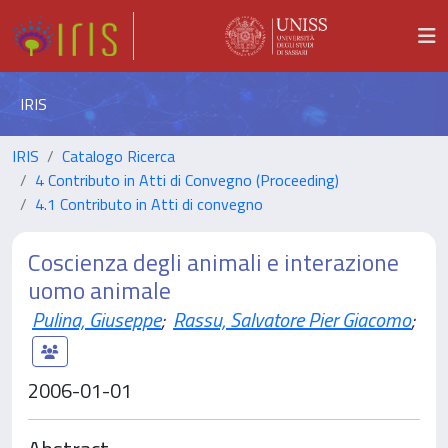
IRIS
IRIS
Catalogo Ricerca
4 Contributo in Atti di Convegno (Proceeding)
4.1 Contributo in Atti di convegno
Coscienza degli animali e interazione
uomo animale
Pulina, Giuseppe
;
Rassu, Salvatore Pier Giacomo
;
2006-01-01