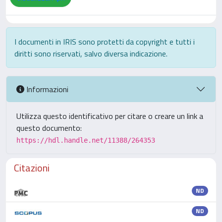
I documenti in IRIS sono protetti da copyright e tutti i
diritti sono riservati, salvo diversa indicazione.
Informazioni
Utilizza questo identificativo per citare o creare un link a
questo documento:
https://hdl.handle.net/11388/264353
Citazioni
ND
ND