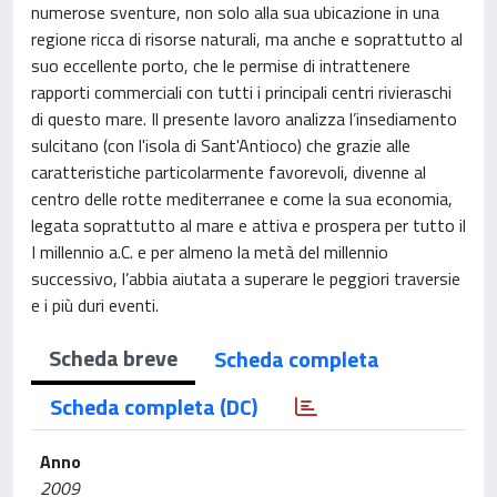
numerose sventure, non solo alla sua ubicazione in una
regione ricca di risorse naturali, ma anche e soprattutto al
suo eccellente porto, che le permise di intrattenere
rapporti commerciali con tutti i principali centri rivieraschi
di questo mare. Il presente lavoro analizza l’insediamento
sulcitano (con l'isola di Sant'Antioco) che grazie alle
caratteristiche particolarmente favorevoli, divenne al
centro delle rotte mediterranee e come la sua economia,
legata soprattutto al mare e attiva e prospera per tutto il
I millennio a.C. e per almeno la metà del millennio
successivo, l’abbia aiutata a superare le peggiori traversie
e i più duri eventi.
Scheda breve
Scheda completa
Scheda completa (DC)
Anno
2009