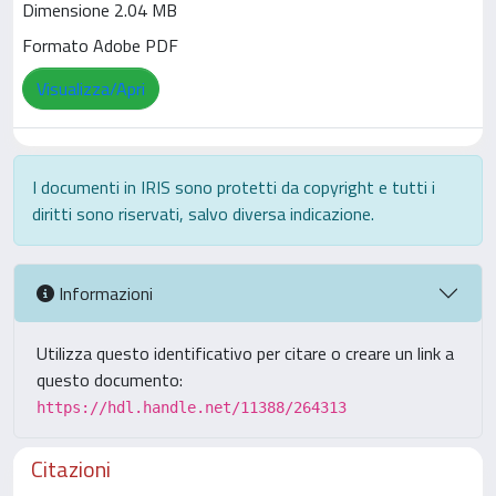
Dimensione 2.04 MB
Formato Adobe PDF
Visualizza/Apri
I documenti in IRIS sono protetti da copyright e tutti i
diritti sono riservati, salvo diversa indicazione.
Informazioni
Utilizza questo identificativo per citare o creare un link a
questo documento:
https://hdl.handle.net/11388/264313
Citazioni