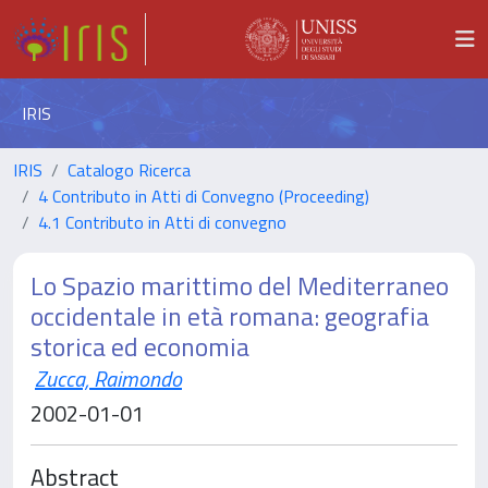
IRIS
IRIS
Catalogo Ricerca
4 Contributo in Atti di Convegno (Proceeding)
4.1 Contributo in Atti di convegno
Lo Spazio marittimo del Mediterraneo
occidentale in età romana: geografia
storica ed economia
Zucca, Raimondo
2002-01-01
Abstract