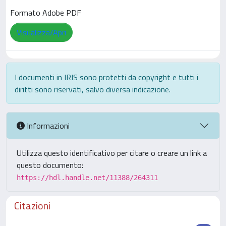
Formato Adobe PDF
Visualizza/Apri
I documenti in IRIS sono protetti da copyright e tutti i
diritti sono riservati, salvo diversa indicazione.
Informazioni
Utilizza questo identificativo per citare o creare un link a
questo documento:
https://hdl.handle.net/11388/264311
Citazioni