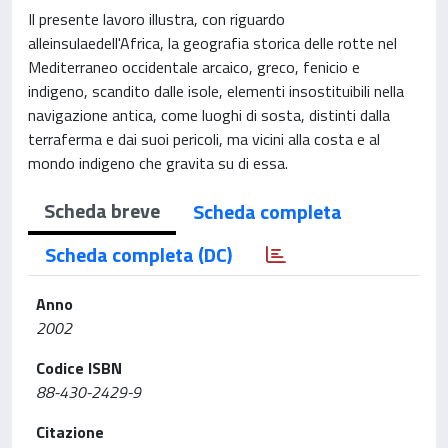
Il presente lavoro illustra, con riguardo
alleinsulaedell'Africa, la geografia storica delle rotte nel
Mediterraneo occidentale arcaico, greco, fenicio e
indigeno, scandito dalle isole, elementi insostituibili nella
navigazione antica, come luoghi di sosta, distinti dalla
terraferma e dai suoi pericoli, ma vicini alla costa e al
mondo indigeno che gravita su di essa.
Scheda breve
Scheda completa
Scheda completa (DC)
Anno
2002
Codice ISBN
88-430-2429-9
Citazione