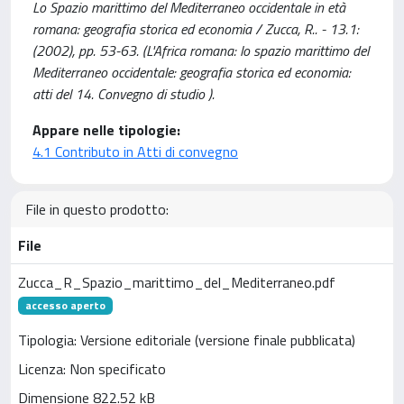
Lo Spazio marittimo del Mediterraneo occidentale in età
romana: geografia storica ed economia / Zucca, R.. - 13.1:
(2002), pp. 53-63. (L'Africa romana: lo spazio marittimo del
Mediterraneo occidentale: geografia storica ed economia:
atti del 14. Convegno di studio ).
Appare nelle tipologie:
4.1 Contributo in Atti di convegno
File in questo prodotto:
File
Zucca_R_Spazio_marittimo_del_Mediterraneo.pdf
accesso aperto
Tipologia: Versione editoriale (versione finale pubblicata)
Licenza: Non specificato
Dimensione 822.52 kB