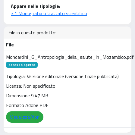
Appare nelle tipologie:
3.1 Monografia o trattato scientifico
File in questo prodotto:
File
Mondardini_G_Antropologia_della_salute_in_Mozambico.pdf
accesso aperto
Tipologia: Versione editoriale (versione finale pubblicata)
Licenza: Non specificato
Dimensione 9.47 MB
Formato Adobe PDF
Visualizza/Apri