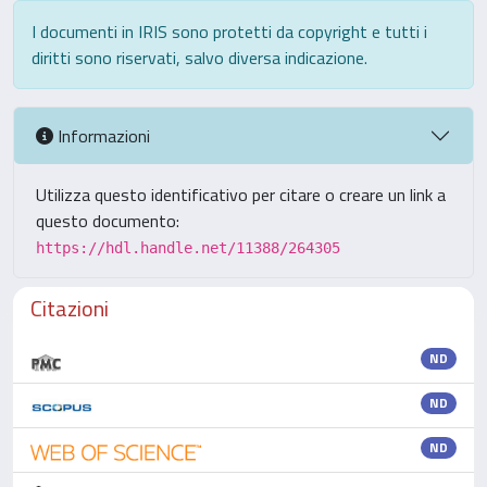
I documenti in IRIS sono protetti da copyright e tutti i
diritti sono riservati, salvo diversa indicazione.
Informazioni
Utilizza questo identificativo per citare o creare un link a
questo documento:
https://hdl.handle.net/11388/264305
Citazioni
ND
ND
ND