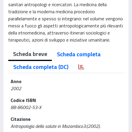
sanitari antropologi e ricercatori. La medicina della
tradizione e la moderna medicina procedono
parallelamente e spesso si integrano: nel volume vengono
messi a fuoco gli aspetti antropologicamente più rilevanti
della etnomedicina, attraverso itinerari sociologici e
terapeutici, azioni di sviluppo e iniziative umanitarie.
Scheda breve
Scheda completa
Scheda completa (DC)
Anno
2002
Codice ISBN
88-86002-53-X
Citazione
Antropologia della salute in Mozambico3:(2002).