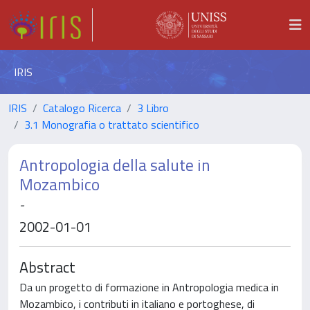
IRIS
IRIS
Catalogo Ricerca
3 Libro
3.1 Monografia o trattato scientifico
Antropologia della salute in
Mozambico
-
2002-01-01
Abstract
Da un progetto di formazione in Antropologia medica in
Mozambico, i contributi in italiano e portoghese, di