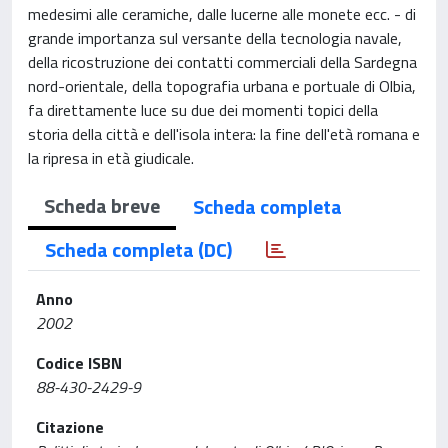
medesimi alle ceramiche, dalle lucerne alle monete ecc. - di
grande importanza sul versante della tecnologia navale,
della ricostruzione dei contatti commerciali della Sardegna
nord-orientale, della topografia urbana e portuale di Olbia,
fa direttamente luce su due dei momenti topici della
storia della città e dell'isola intera: la fine dell'età romana e
la ripresa in età giudicale.
Scheda breve
Scheda completa
Scheda completa (DC)
Anno
2002
Codice ISBN
88-430-2429-9
Citazione