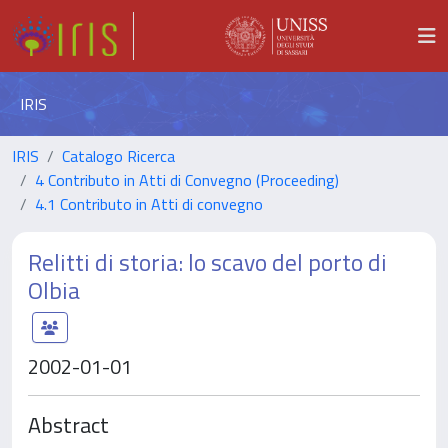
IRIS
IRIS
Catalogo Ricerca
4 Contributo in Atti di Convegno (Proceeding)
4.1 Contributo in Atti di convegno
Relitti di storia: lo scavo del porto di
Olbia
2002-01-01
Abstract