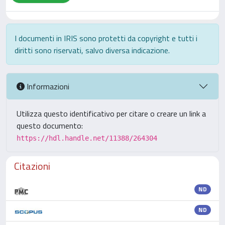
I documenti in IRIS sono protetti da copyright e tutti i
diritti sono riservati, salvo diversa indicazione.
Informazioni
Utilizza questo identificativo per citare o creare un link a
questo documento:
https://hdl.handle.net/11388/264304
Citazioni
ND
ND