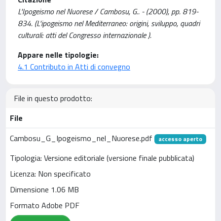
L'Ipogeismo nel Nuorese / Cambosu, G.. - (2000), pp. 819-
834. (L'ipogeismo nel Mediterraneo: origini, sviluppo, quadri
culturali: atti del Congresso internazionale ).
Appare nelle tipologie:
4.1 Contributo in Atti di convegno
File in questo prodotto:
File
Cambosu_G_Ipogeismo_nel_Nuorese.pdf
accesso aperto
Tipologia: Versione editoriale (versione finale pubblicata)
Licenza: Non specificato
Dimensione 1.06 MB
Formato Adobe PDF