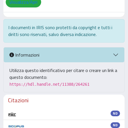
Visualizza/Apri
I documenti in IRIS sono protetti da copyright e tutti i
diritti sono riservati, salvo diversa indicazione.
Informazioni
Utilizza questo identificativo per citare o creare un link a
questo documento:
https://hdl.handle.net/11388/264261
Citazioni
ND
ND