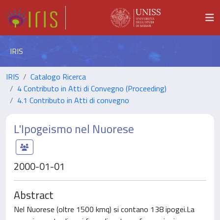
IRIS
IRIS
Catalogo Ricerca
4 Contributo in Atti di Convegno (Proceeding)
4.1 Contributo in Atti di convegno
L'Ipogeismo nel Nuorese
2000-01-01
Abstract
Nel Nuorese (oltre 1500 kmq) si contano 138 ipogei.La