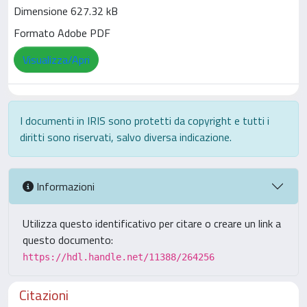
Dimensione 627.32 kB
Formato Adobe PDF
Visualizza/Apri
I documenti in IRIS sono protetti da copyright e tutti i
diritti sono riservati, salvo diversa indicazione.
Informazioni
Utilizza questo identificativo per citare o creare un link a
questo documento:
https://hdl.handle.net/11388/264256
Citazioni