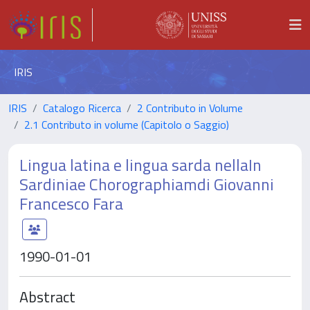
IRIS
IRIS
Catalogo Ricerca
2 Contributo in Volume
2.1 Contributo in volume (Capitolo o Saggio)
Lingua latina e lingua sarda nellaIn
Sardiniae Chorographiamdi Giovanni
Francesco Fara
1990-01-01
Abstract